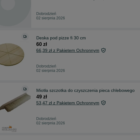
Dobrodzień
02 sierpnia 2026
Deska pod pizze fi 30 cm
60 zł
66,39 zł z Pakietem Ochronnym
Dobrodzień
02 sierpnia 2026
Miotła szczotka do czyszczenia pieca chlebowego
49 zł
53,47 zł z Pakietem Ochronnym
Dobrodzień
02 sierpnia 2026